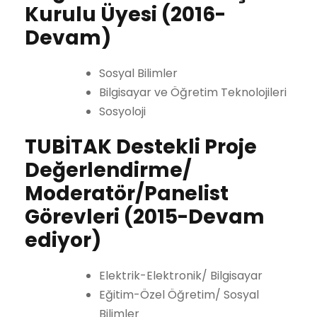
Kurulu Üyesi
(2016-
Devam)
Sosyal Bilimler
Bilgisayar ve Öğretim Teknolojileri
Sosyoloji
TUBİTAK Destekli Proje
Değerlendirme/
Moderatör/Panelist
Görevleri
(2015-Devam
ediyor)
Elektrik-Elektronik/ Bilgisayar
Eğitim-Özel Öğretim/ Sosyal
Bilimler