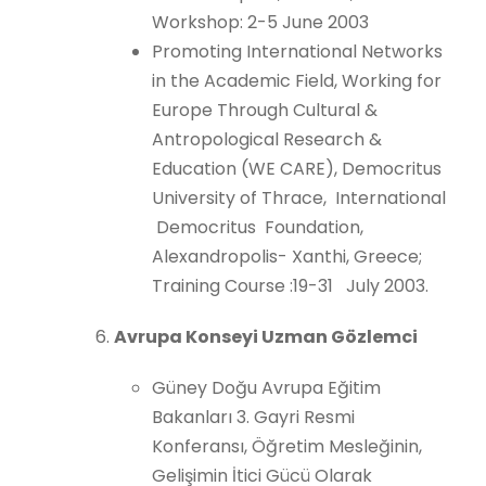
Workshop: 2-5 June 2003
Promoting International Networks
in the Academic Field, Working for
Europe Through Cultural &
Antropological Research &
Education (WE CARE), Democritus
University of Thrace, International
Democritus Foundation,
Alexandropolis- Xanthi, Greece;
Training Course :19-31 July 2003.
Avrupa Konseyi Uzman Gözlemci
Güney Doğu Avrupa Eğitim
Bakanları 3. Gayri Resmi
Konferansı, Öğretim Mesleğinin,
Gelişimin İtici Gücü Olarak