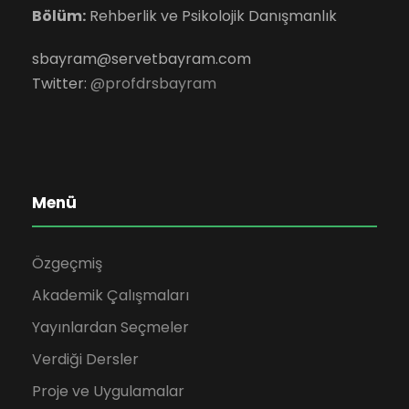
Bölüm:
Rehberlik ve Psikolojik Danışmanlık
sbayram@servetbayram.com
Twitter:
@profdrsbayram
Menü
Özgeçmiş
Akademik Çalışmaları
Yayınlardan Seçmeler
Verdiği Dersler
Proje ve Uygulamalar