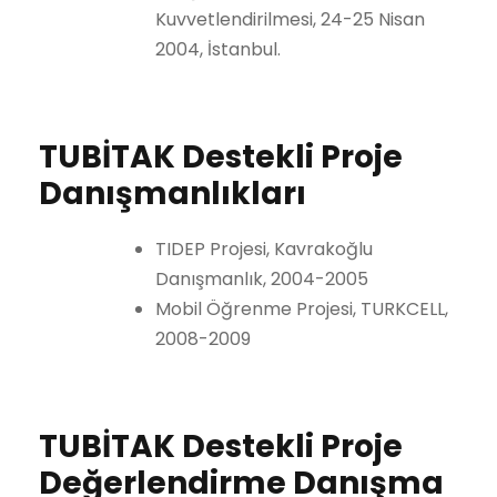
Kuvvetlendirilmesi, 24-25 Nisan
2004, İstanbul.
TUBİTAK Destekli Proje
Danışmanlıkları
TIDEP Projesi, Kavrakoğlu
Danışmanlık, 2004-2005
Mobil Öğrenme Projesi, TURKCELL,
2008-2009
TUBİTAK Destekli Proje
Değerlendirme Danışma