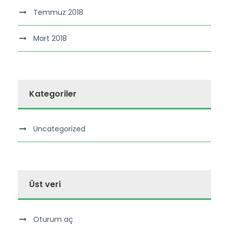
Temmuz 2018
Mart 2018
Kategoriler
Uncategorized
Üst veri
Oturum aç