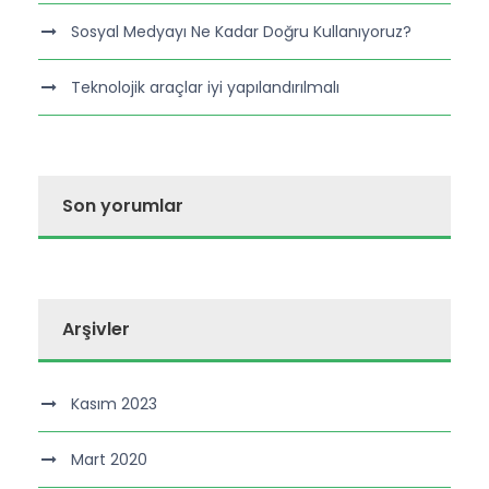
Sosyal Medyayı Ne Kadar Doğru Kullanıyoruz?
Teknolojik araçlar iyi yapılandırılmalı
Son yorumlar
Arşivler
Kasım 2023
Mart 2020