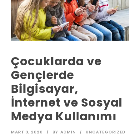
Çocuklarda ve
Gençlerde
Bilgisayar,
İnternet ve Sosyal
Medya Kullanımı
MART 3, 2020
BY
ADMIN
UNCATEGORIZED