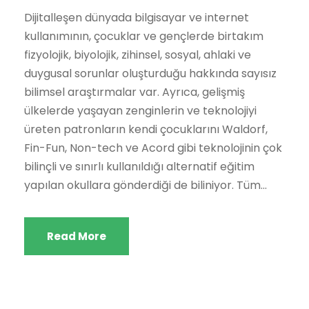
Dijitalleşen dünyada bilgisayar ve internet
kullanımının, çocuklar ve gençlerde birtakım
fizyolojik, biyolojik, zihinsel, sosyal, ahlaki ve
duygusal sorunlar oluşturduğu hakkında sayısız
bilimsel araştırmalar var. Ayrıca, gelişmiş
ülkelerde yaşayan zenginlerin ve teknolojiyi
üreten patronların kendi çocuklarını Waldorf,
Fin-Fun, Non-tech ve Acord gibi teknolojinin çok
bilinçli ve sınırlı kullanıldığı alternatif eğitim
yapılan okullara gönderdiği de biliniyor. Tüm...
Read More