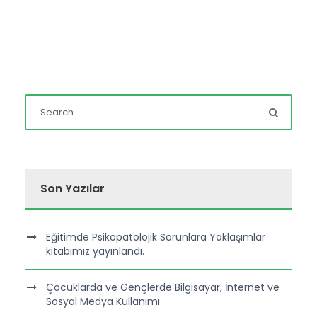
Son Yazılar
Eğitimde Psikopatolojik Sorunlara Yaklaşımlar
kitabımız yayınlandı.
Çocuklarda ve Gençlerde Bilgisayar, İnternet ve
Sosyal Medya Kullanımı