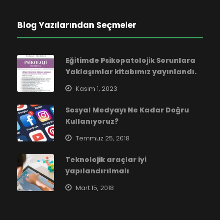
Blog Yazılarından Seçmeler
Eğitimde Psikopatolojik Sorunlara
Yaklaşımlar kitabımız yayınlandı.
Kasım 1, 2023
Sosyal Medyayı Ne Kadar Doğru
Kullanıyoruz?
Temmuz 25, 2018
Teknolojik araçlar iyi
yapılandırılmalı
Mart 15, 2018