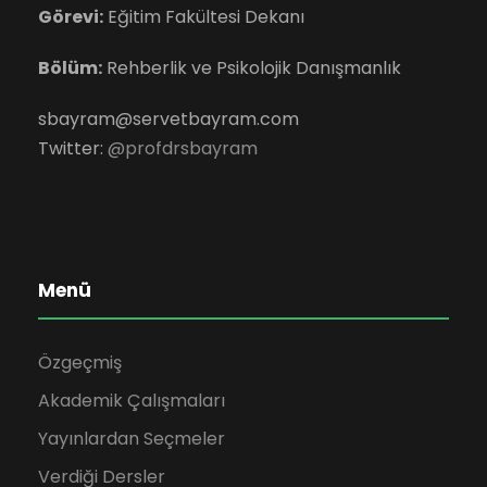
Görevi:
Eğitim Fakültesi Dekanı
Bölüm:
Rehberlik ve Psikolojik Danışmanlık
sbayram@servetbayram.com
Twitter:
@profdrsbayram
Menü
Özgeçmiş
Akademik Çalışmaları
Yayınlardan Seçmeler
Verdiği Dersler