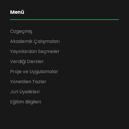
Menü
Özgeçmiş
Akademik Çalışmaları
Yayınlardan Seçmeler
Verdiği Dersler
Proje ve Uygulamalar
Yönetilen Tezler
Jüri Üyelikleri
Eğitim Bilgileri