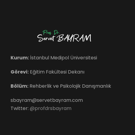
Kurum:
İstanbul Medipol Üniversitesi
Görevi:
Eğitim Fakültesi Dekanı
Bölüm:
Rehberlik ve Psikolojik Danışmanlık
sbayram@servetbayram.com
Twitter:
@profdrsbayram